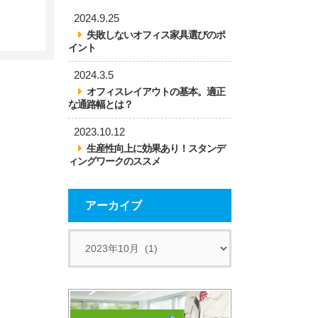
2024.9.25
失敗しないオフィス家具選びのポ
イント
2024.3.5
オフィスレイアウトの基本。適正
な通路幅とは？
2023.10.12
生産性向上に効果あり！スタンデ
ィングワークのススメ
アーカイブ