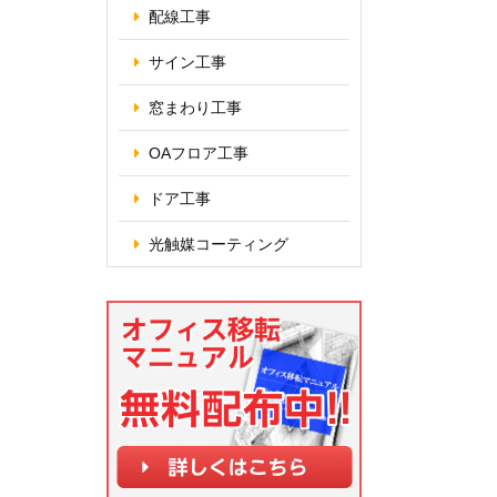
配線工事
サイン工事
窓まわり工事
OAフロア
工事
ドア工事
光触媒コーティング