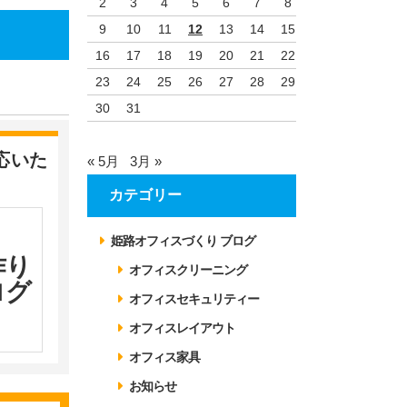
2
3
4
5
6
7
8
9
10
11
12
13
14
15
16
17
18
19
20
21
22
23
24
25
26
27
28
29
30
31
応いた
« 5月
3月 »
カテゴリー
姫路オフィスづくり ブログ
作り
オフィスクリーニング
ログ
オフィスセキュリティー
オフィスレイアウト
オフィス家具
お知らせ