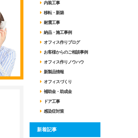
内装工事
移転・新築
耐震工事
納品・施工事例
オフィス作りブログ
お客様からのご相談事例
オフィス作りノウハウ
新製品情報
オフィスづくり
補助金・助成金
ドア工事
感染症対策
新着記事