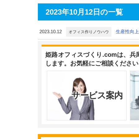
2023年10月12日の一覧
2023.10.12
生産性向上
オフィス作りノウハウ
姫路オフィスづくり.comは、
します。お気軽にご相談ください
サービス案内