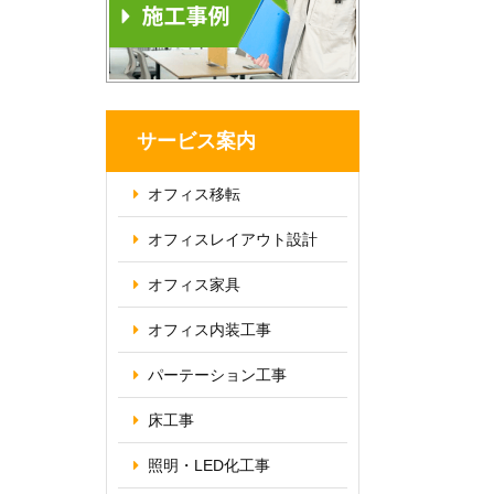
サービス案内
オフィス移転
オフィス
レイアウト設計
オフィス家具
オフィス内装工事
パーテーション
工事
床工事
照明・
LED化工事