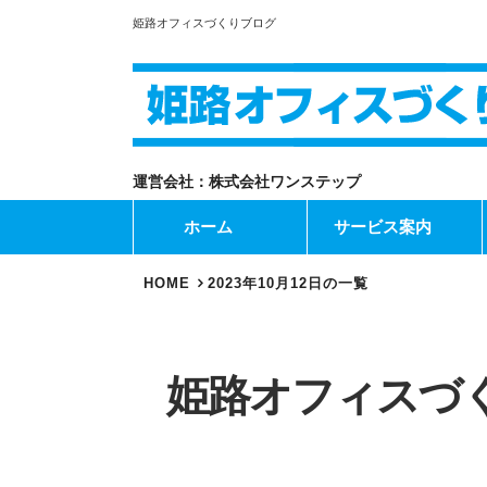
姫路オフィスづくりブログ
運営会社：株式会社ワンステップ
ホーム
サービス案内
HOME
2023年10月12日の一覧
姫路オフィスづ