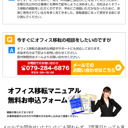
メールでお問合せいただいたにも関わらず、2営業日たっても返