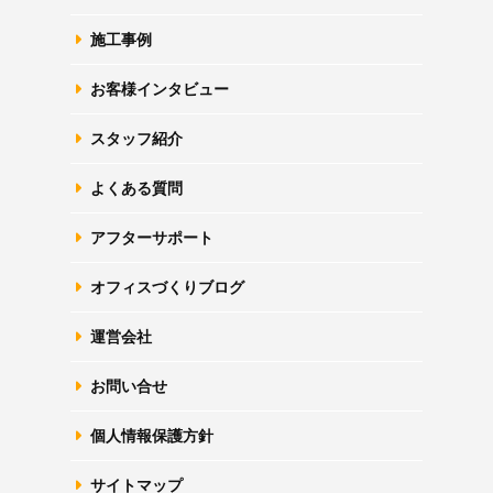
施工事例
お客様インタビュー
スタッフ紹介
よくある質問
アフターサポート
オフィスづくりブログ
運営会社
お問い合せ
個人情報保護方針
サイトマップ