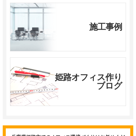
施工事例
姫路オフィス作り
ブログ