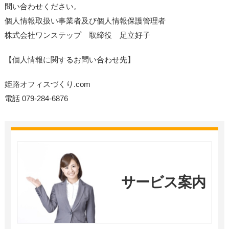
問い合わせください。
個人情報取扱い事業者及び個人情報保護管理者
株式会社ワンステップ 取締役 足立好子
【個人情報に関するお問い合わせ先】
姫路オフィスづくり.com
電話 079-284-6876
サービス案内