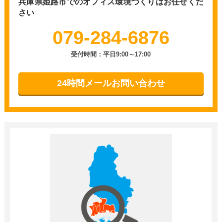
兵庫県姫路市での
オフィス環境づくりはお任せくだ
さい
079-284-6876
受付時間：平日9:00～17:00
24時間メールお問い合わせ