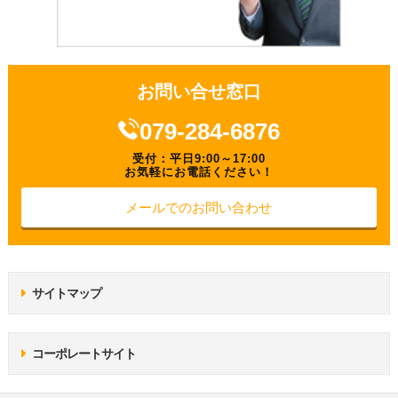
お問い合せ窓口
079-284-6876
受付：平日9:00～17:00
お気軽にお電話ください！
メールでのお問い合わせ
サイトマップ
コーポレートサイト