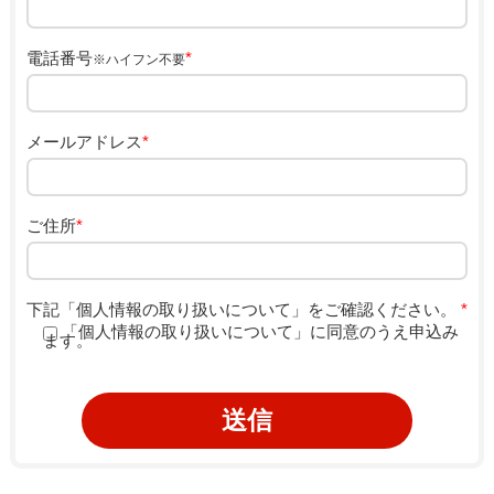
電話番号
*
※ハイフン不要
メールアドレス
*
ご住所
*
下記「個人情報の取り扱いについて」をご確認ください。
*
「個人情報の取り扱いについて」に同意のうえ申込み
ます。