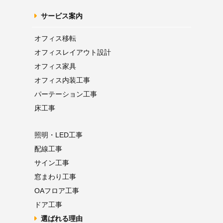
サービス案内
オフィス移転
オフィス
レイアウト設計
オフィス家具
オフィス内装工事
パーテーション
工事
床工事
照明・LED工事
配線工事
サイン工事
窓まわり工事
OAフロア
工事
ドア工事
選ばれる理由