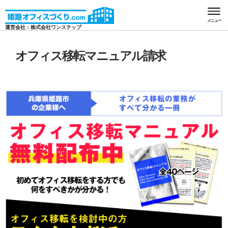
HOME
オフィス移転マニュアル請求
メニュー
運営会社：株式会社ワンステップ
オフィス移転マニュアル請求