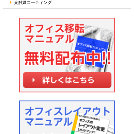
光触媒コーティング