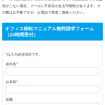
信がこない場合、メールに不具合がある可能性があります。そ
の際はお手数ですが、お電話で再度ご連絡ください。
オフィス移転マニュアル無料請求フォーム
（24時間受付）
*
は入力必須項目です。
会社名
*
お名前
*
役職