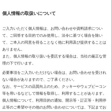
個人情報の取扱いについて
ご入力いただく個人情報は、お問い合わせや資料請求につい
て、ご回答する目的でのみ使用し、法令に基づく場合を除い
て、ご本人の同意を得ることなく他に利用及び提供することは
ありません。
また、個人情報の取り扱いを委託する場合は、当社の厳正な管
理の下で行います。
必要事項をご入力いただけない場合は、お問い合わせを受けれ
ない場合がありますので、ご了承ください。
なお、サービスの品質向上のため、クッキーやウェブビーコン
等を用いるなどして情報を取得し、利用することがあります。
個人情報について、利用目的の通知、開示等・訂正等・利用停
止等のご希望やその他のお問い合わせについては、下記までお