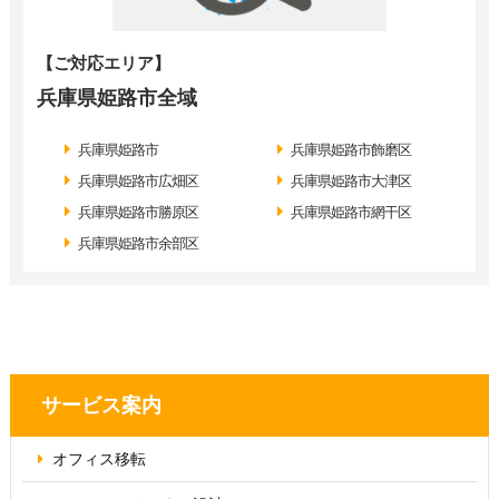
【ご対応エリア】
兵庫県姫路市全域
兵庫県姫路市
兵庫県姫路市飾磨区
兵庫県姫路市広畑区
兵庫県姫路市大津区
兵庫県姫路市勝原区
兵庫県姫路市網干区
兵庫県姫路市余部区
サービス案内
オフィス移転