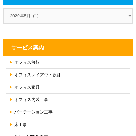
サービス案内
オフィス移転
オフィス
レイアウト設計
オフィス家具
オフィス内装工事
パーテーション
工事
床工事