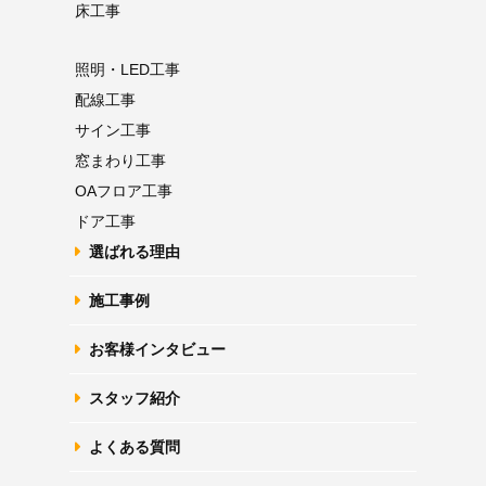
床工事
照明・LED工事
配線工事
サイン工事
窓まわり工事
OAフロア
工事
ドア工事
選ばれる理由
施工事例
お客様インタビュー
スタッフ紹介
よくある質問