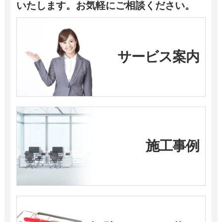
いたします。お気軽にご相談ください。
サービス案内
施工事例