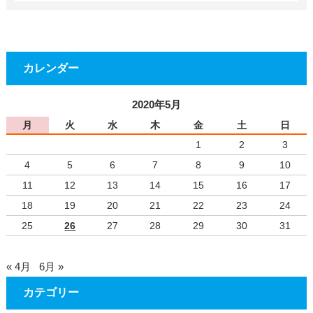
カレンダー
2020年5月
月
火
水
木
金
土
日
1
2
3
4
5
6
7
8
9
10
11
12
13
14
15
16
17
18
19
20
21
22
23
24
25
26
27
28
29
30
31
« 4月
6月 »
カテゴリー