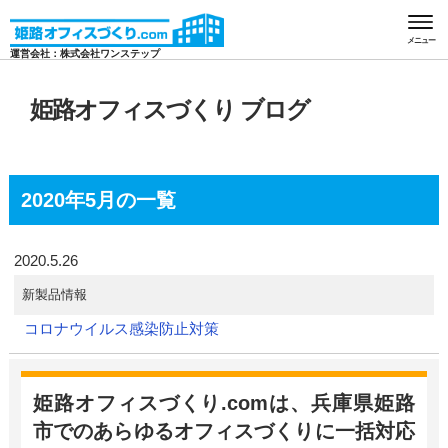
HOME
2020年05月の一覧
メニュー
運営会社：株式会社ワンステップ
姫路オフィスづくり
ブログ
2020年5月の一覧
2020.5.26
新製品情報
コロナウイルス感染防止対策
姫路オフィスづくり.comは、兵庫県姫路
市でのあらゆるオフィスづくりに一括対応