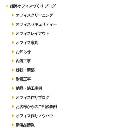
姫路オフィスづくり ブログ
オフィスクリーニング
オフィスセキュリティー
オフィスレイアウト
オフィス家具
お知らせ
内装工事
移転・新築
耐震工事
納品・施工事例
オフィス作りブログ
お客様からのご相談事例
オフィス作りノウハウ
新製品情報