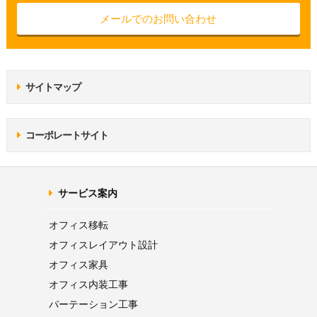
メールでのお問い合わせ
サイトマップ
コーポレートサイト
サービス案内
オフィス移転
オフィス
レイアウト設計
オフィス家具
オフィス内装工事
パーテーション
工事