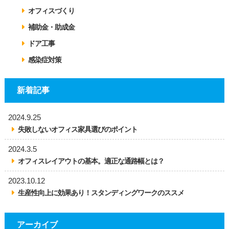
オフィスづくり
補助金・助成金
ドア工事
感染症対策
新着記事
2024.9.25
失敗しないオフィス家具選びのポイント
2024.3.5
オフィスレイアウトの基本。適正な通路幅とは？
2023.10.12
生産性向上に効果あり！スタンディングワークのススメ
アーカイブ