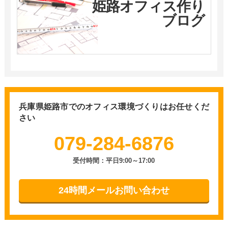
姫路オフィス作り
ブログ
兵庫県姫路市での
オフィス環境づくりはお任せくだ
さい
079-284-6876
受付時間：平日9:00～17:00
24時間メールお問い合わせ