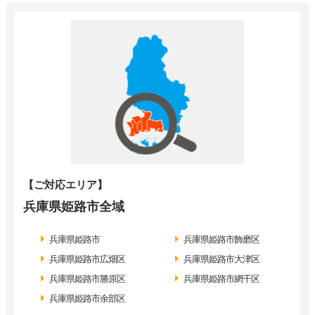
【ご対応エリア】
兵庫県姫路市全域
兵庫県姫路市
兵庫県姫路市飾磨区
兵庫県姫路市広畑区
兵庫県姫路市大津区
兵庫県姫路市勝原区
兵庫県姫路市網干区
兵庫県姫路市余部区