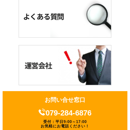
お問い合せ窓口
079-284-6876
受付：平日9:00～17:00
お気軽にお電話ください！