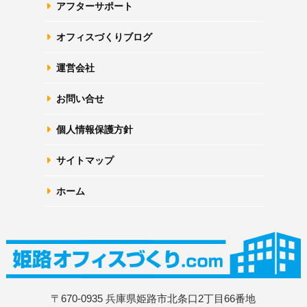
アフターサポート
オフィスづくりブログ
運営会社
お問い合せ
個人情報保護方針
サイトマップ
ホーム
〒670-0935 兵庫県姫路市北条口2丁目66番地