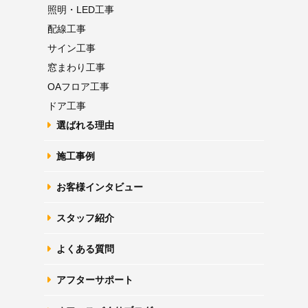
照明・LED工事
配線工事
サイン工事
窓まわり工事
OAフロア
工事
ドア工事
選ばれる理由
施工事例
お客様インタビュー
スタッフ紹介
よくある質問
アフターサポート