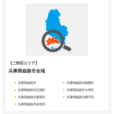
【ご対応エリア】
兵庫県姫路市全域
兵庫県姫路市
兵庫県姫路市飾磨区
兵庫県姫路市広畑区
兵庫県姫路市大津区
兵庫県姫路市勝原区
兵庫県姫路市網干区
兵庫県姫路市余部区