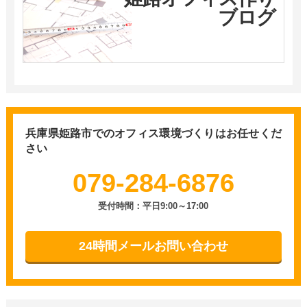
ブログ
兵庫県姫路市での
オフィス環境づくりはお任せくだ
さい
079-284-6876
受付時間：平日9:00～17:00
24時間メールお問い合わせ