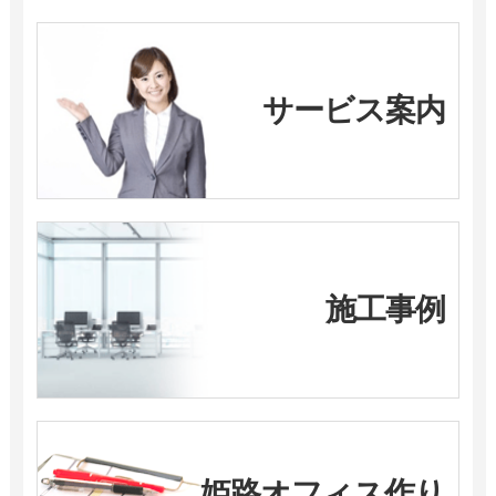
サービス案内
施工事例
姫路オフィス作り