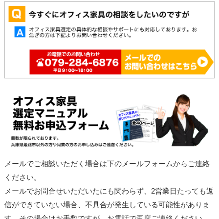
メールでご相談いただく場合は下のメールフォームからご連絡
ください。
メールでお問合せいただいたにも関わらず、2営業日たっても返
信ができていない場合、不具合が発生している可能性がありま
す。その場合はお手数ですが、お電話で再度ご連絡ください。