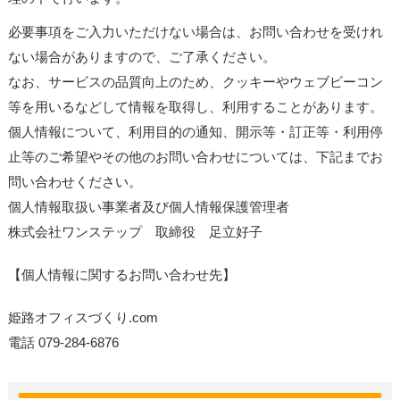
必要事項をご入力いただけない場合は、お問い合わせを受けれ
ない場合がありますので、ご了承ください。
なお、サービスの品質向上のため、クッキーやウェブビーコン
等を用いるなどして情報を取得し、利用することがあります。
個人情報について、利用目的の通知、開示等・訂正等・利用停
止等のご希望やその他のお問い合わせについては、下記までお
問い合わせください。
個人情報取扱い事業者及び個人情報保護管理者
株式会社ワンステップ 取締役 足立好子
【個人情報に関するお問い合わせ先】
姫路オフィスづくり.com
電話 079-284-6876