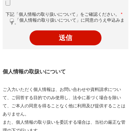
下記「個人情報の取り扱いについて」をご確認ください。
*
「個人情報の取り扱いについて」に同意のうえ申込みま
す。
個人情報の取扱いについて
ご入力いただく個人情報は、お問い合わせや資料請求につい
て、ご回答する目的でのみ使用し、法令に基づく場合を除い
て、ご本人の同意を得ることなく他に利用及び提供することは
ありません。
また、個人情報の取り扱いを委託する場合は、当社の厳正な管
理の下で行います。