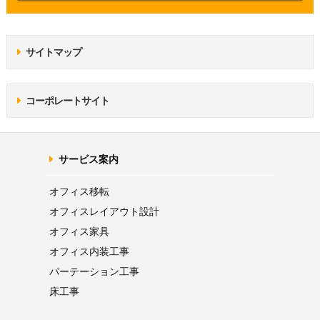
サイトマップ
コーポレートサイト
サービス案内
オフィス移転
オフィス
レイアウト設計
オフィス家具
オフィス内装工事
パーテーション
工事
床工事