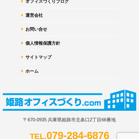
オフィスづくりブログ
運営会社
お問い合せ
個人情報保護方針
サイトマップ
ホーム
〒670-0935 兵庫県姫路市北条口2丁目66番地
079-284-6876
TEL.