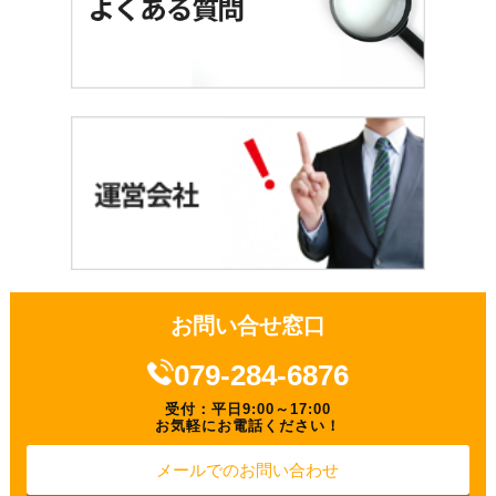
お問い合せ窓口
079-284-6876
受付：平日9:00～17:00
お気軽にお電話ください！
メールでのお問い合わせ