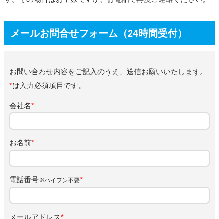
メールお問合せフォーム（24時間受付）
お問い合わせ内容をご記入のうえ、送信お願いいたします。
*
は入力必須項目です。
会社名
*
お名前
*
電話番号
*
※ハイフン不要
メールアドレス
*