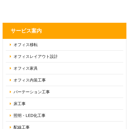
サービス案内
オフィス移転
オフィス
レイアウト設計
オフィス家具
オフィス内装工事
パーテーション
工事
床工事
照明・
LED化工事
配線工事