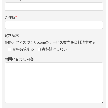
ご住所
*
資料請求
姫路オフィスづくり.comのサービス案内を資料請求する
資料請求する
資料請求しない
お問い合わせ内容