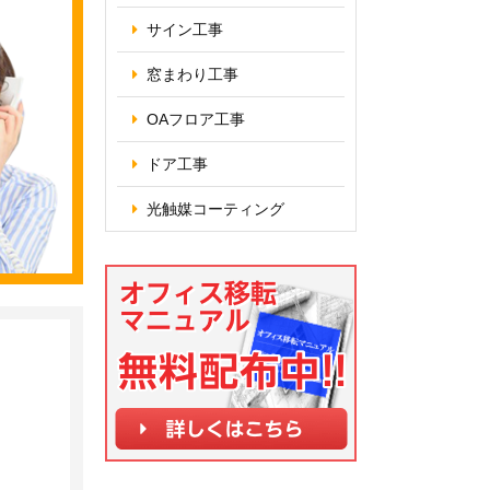
サイン工事
窓まわり工事
OAフロア
工事
ドア工事
光触媒コーティング