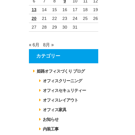
6
7
8
9
10
11
12
13
14
15
16
17
18
19
20
21
22
23
24
25
26
27
28
29
30
31
« 6月
8月 »
カテゴリー
姫路オフィスづくり ブログ
オフィスクリーニング
オフィスセキュリティー
オフィスレイアウト
、
オフィス家具
お知らせ
内装工事