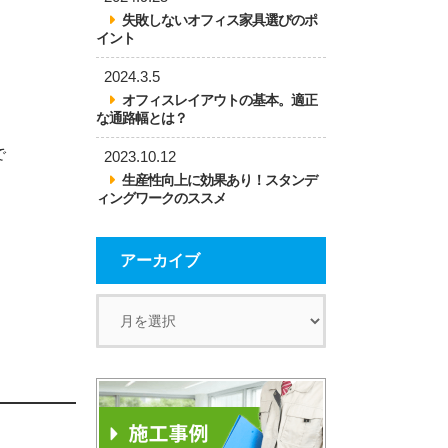
失敗しないオフィス家具選びのポ
イント
2024.3.5
オフィスレイアウトの基本。適正
な通路幅とは？
で
2023.10.12
生産性向上に効果あり！スタンデ
ィングワークのススメ
アーカイブ