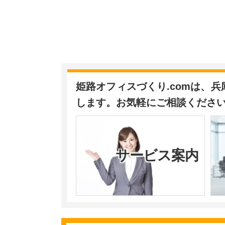
姫路オフィスづくり.comは、
します。お気軽にご相談くださ
サービス案内