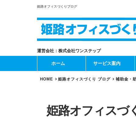
姫路オフィスづくりブログ
運営会社：株式会社ワンステップ
ホーム
サービス案内
HOME
姫路オフィスづくり ブログ
補助金・
姫路オフィスづ