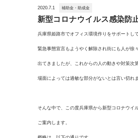
2020.7.1
補助金・助成金
新型コロナウイルス感染防
兵庫県姫路市でオフィス環境作りをサポートし
緊急事態宣言もようやく解除され街にも人が徐
出てきましたが、これからの人の動きや対策次
場面によっては過敏な部分がないとは言い切れ
そんな中で、この度兵庫県から新型コロナウイ
ご案内します。
概略は、以下の通りです。