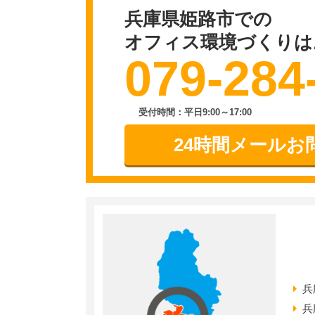
兵庫県姫路市での
オフィス環境づくりは
079-284
受付時間：平日9:00～17:00
24時間メールお
兵
兵